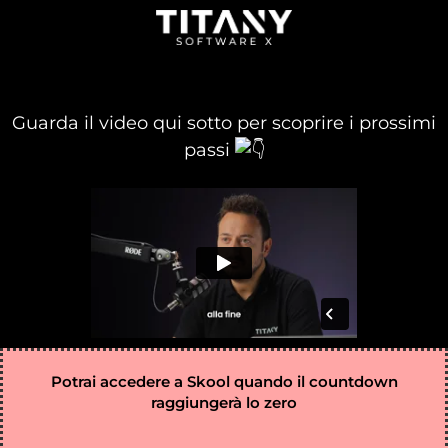
Guarda il video qui sotto per scoprire i prossimi
passi
Potrai accedere a Skool quando il countdown
raggiungerà lo zero