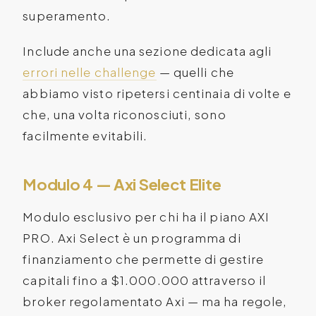
superamento.
Include anche una sezione dedicata agli
errori nelle challenge
— quelli che
abbiamo visto ripetersi centinaia di volte e
che, una volta riconosciuti, sono
facilmente evitabili.
Modulo 4 — Axi Select Elite
Modulo esclusivo per chi ha il piano AXI
PRO. Axi Select è un programma di
finanziamento che permette di gestire
capitali fino a $1.000.000 attraverso il
broker regolamentato Axi — ma ha regole,