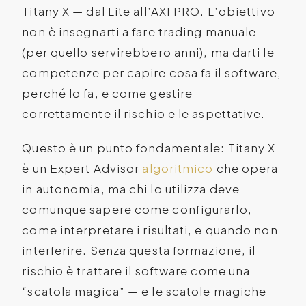
Titany X — dal Lite all’AXI PRO. L’obiettivo
non è insegnarti a fare trading manuale
(per quello servirebbero anni), ma darti le
competenze per capire cosa fa il software,
perché lo fa, e come gestire
correttamente il rischio e le aspettative.
Questo è un punto fondamentale: Titany X
è un Expert Advisor
algoritmico
che opera
in autonomia, ma chi lo utilizza deve
comunque sapere come configurarlo,
come interpretare i risultati, e quando non
interferire. Senza questa formazione, il
rischio è trattare il software come una
“scatola magica” — e le scatole magiche