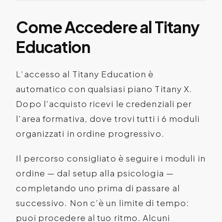
Come Accedere al Titany
Education
L’accesso al Titany Education è
automatico con qualsiasi piano Titany X.
Dopo l’acquisto ricevi le credenziali per
l’area formativa, dove trovi tutti i 6 moduli
organizzati in ordine progressivo.
Il percorso consigliato è seguire i moduli in
ordine — dal setup alla psicologia —
completando uno prima di passare al
successivo. Non c’è un limite di tempo:
puoi procedere al tuo ritmo. Alcuni