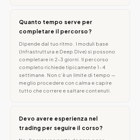
Quanto tempo serve per
completare il percorso?
Dipende dal tuo ritmo. I moduli base
(Infrastruttura e Deep Dive) si possono
completare in 2-3 giorni. Il percorso
completo richiede tipicamente 1-4
settimane. Non c’è un limite di tempo —
meglio procedere con calma e capire
tutto che correre e saltare contenuti.
Devo avere esperienza nel
trading per seguire il corso?