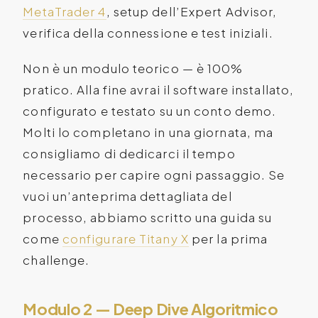
MetaTrader 4
, setup dell’Expert Advisor,
verifica della connessione e test iniziali.
Non è un modulo teorico — è 100%
pratico. Alla fine avrai il software installato,
configurato e testato su un conto demo.
Molti lo completano in una giornata, ma
consigliamo di dedicarci il tempo
necessario per capire ogni passaggio. Se
vuoi un’anteprima dettagliata del
processo, abbiamo scritto una guida su
come
configurare Titany X
per la prima
challenge.
Modulo 2 — Deep Dive Algoritmico