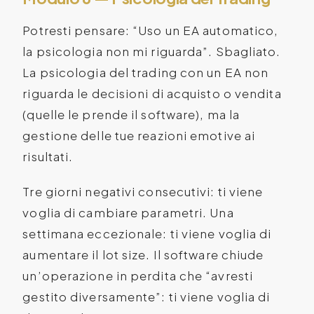
Potresti pensare: “Uso un EA automatico,
la psicologia non mi riguarda”. Sbagliato.
La psicologia del trading con un EA non
riguarda le decisioni di acquisto o vendita
(quelle le prende il software), ma la
gestione delle tue reazioni emotive ai
risultati.
Tre giorni negativi consecutivi: ti viene
voglia di cambiare parametri. Una
settimana eccezionale: ti viene voglia di
aumentare il lot size. Il software chiude
un’operazione in perdita che “avresti
gestito diversamente”: ti viene voglia di