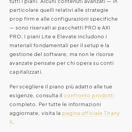
tutti i piani. Alcuni contenuti avanzati — in
particolare quelli relativi alle strategie
prop firm e alle configurazioni specifiche
— sono riservati ai pacchetti PRO e AXI
PRO. I piani Lite e Elevate includono i
materiali fondamentali per il setup e la
gestione del software, ma non le risorse
avanzate pensate per chi opera su conti
capitalizzati.
Per scegliere il piano più adatto alle tue
esigenze, consulta il
confronto prodotti
completo. Per tutte le informazioni
aggiornate, visita la
pagina ufficiale Titany
X
.