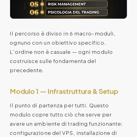
Il percorso è diviso in 6 macro-moduli,
ognuno con un obiettivo specifico.
L’ordine non è casuale — ogni modulo
costruisce sulle fondamenta del
precedente.
Modulo 1 — Infrastruttura & Setup
Il punto di partenza per tutti. Questo
modulo copre tutto ciò che serve per
avere un ambiente di trading funzionante:
configurazione del VPS, installazione di