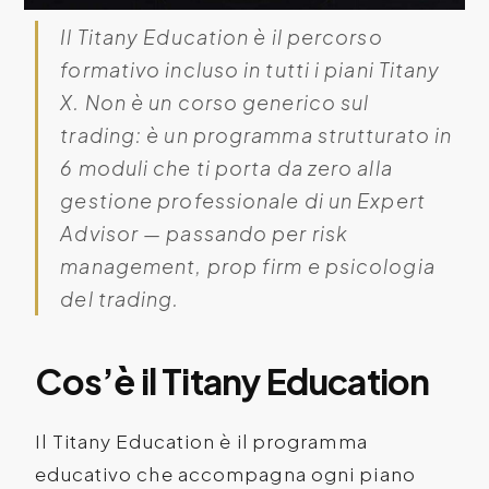
Il Titany Education è il percorso
formativo incluso in tutti i piani Titany
X. Non è un corso generico sul
trading: è un programma strutturato in
6 moduli che ti porta da zero alla
gestione professionale di un Expert
Advisor — passando per risk
management, prop firm e psicologia
del trading.
Cos’è il Titany Education
Il Titany Education è il programma
educativo che accompagna ogni piano