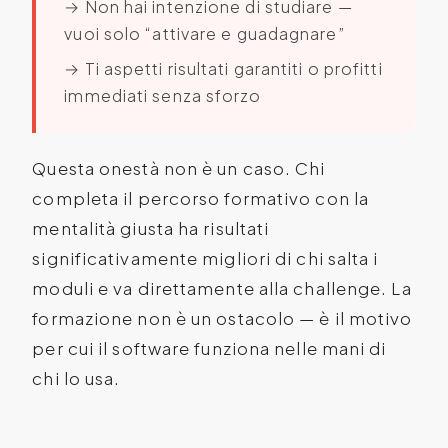
→ Non hai intenzione di studiare —
vuoi solo “attivare e guadagnare”
→ Ti aspetti risultati garantiti o profitti
immediati senza sforzo
Questa onestà non è un caso. Chi
completa il percorso formativo con la
mentalità giusta ha risultati
significativamente migliori di chi salta i
moduli e va direttamente alla challenge. La
formazione non è un ostacolo — è il motivo
per cui il software funziona nelle mani di
chi lo usa.