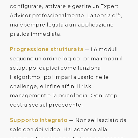
configurare, attivare e gestire un Expert
Advisor professionalmente. La teoria c’è,
ma è sempre legata a un’applicazione
pratica immediata.
Progressione strutturata
— I 6 moduli
seguono un ordine logico: prima impari il
setup, poi capisci come funziona
l’algoritmo, poi impari a usarlo nelle
challenge, e infine affini il risk
management e la psicologia. Ogni step
costruisce sul precedente.
Supporto integrato
— Non sei lasciato da
solo con dei video. Hai accesso alla