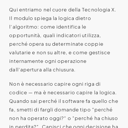
Qui entriamo nel cuore della Tecnologia X.
Il modulo spiega la logica dietro
l’algoritmo: come identifica le
opportunità, quali indicatori utilizza,
perché opera su determinate coppie
valutarie e non su altre, e come gestisce
internamente ogni operazione
dall’apertura alla chiusura.
Non è necessario capire ogni riga di
codice — ma è necessario capire la logica.
Quando sai perché il software fa quello che
fa, smetti di fargli domande tipo “perché
non ha operato oggi?” o “perché ha chiuso
in perdita?”. Capisci che ogni decisione ha