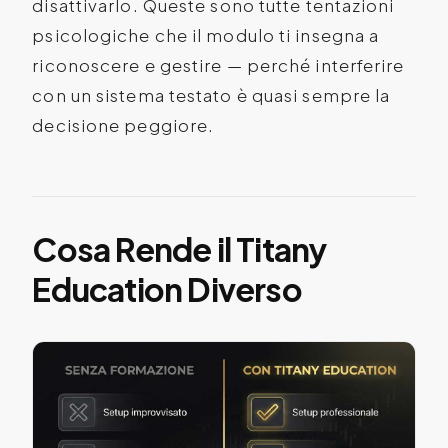
disattivarlo. Queste sono tutte tentazioni
psicologiche che il modulo ti insegna a
riconoscere e gestire — perché interferire
con un sistema testato è quasi sempre la
decisione peggiore.
Cosa Rende il Titany
Education Diverso