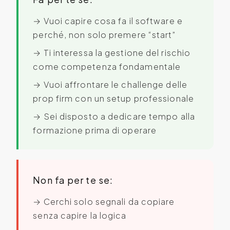
→ Vuoi capire cosa fa il software e
perché, non solo premere “start”
→ Ti interessa la gestione del rischio
come competenza fondamentale
→ Vuoi affrontare le challenge delle
prop firm con un setup professionale
→ Sei disposto a dedicare tempo alla
formazione prima di operare
Non fa per te se:
→ Cerchi solo segnali da copiare
senza capire la logica