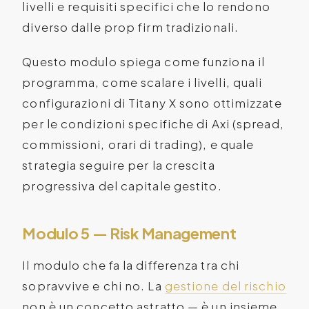
livelli e requisiti specifici che lo rendono
diverso dalle prop firm tradizionali.
Questo modulo spiega come funziona il
programma, come scalare i livelli, quali
configurazioni di Titany X sono ottimizzate
per le condizioni specifiche di Axi (spread,
commissioni, orari di trading), e quale
strategia seguire per la crescita
progressiva del capitale gestito.
Modulo 5 — Risk Management
Il modulo che fa la differenza tra chi
sopravvive e chi no. La
gestione del rischio
non è un concetto astratto — è un insieme