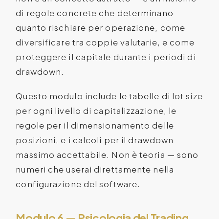
di regole concrete che determinano
quanto rischiare per operazione, come
diversificare tra coppie valutarie, e come
proteggere il capitale durante i periodi di
drawdown.
Questo modulo include le tabelle di lot size
per ogni livello di capitalizzazione, le
regole per il dimensionamento delle
posizioni, e i calcoli per il drawdown
massimo accettabile. Non è teoria — sono
numeri che userai direttamente nella
configurazione del software.
Modulo 6 — Psicologia del Trading