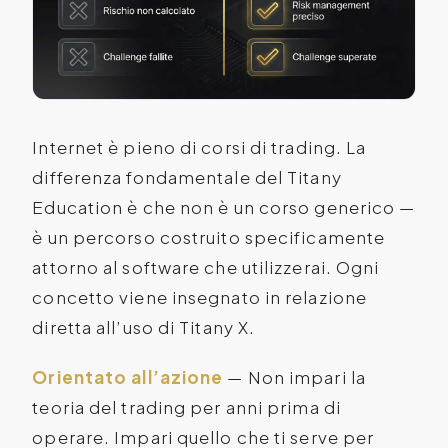
Internet è pieno di corsi di trading. La
differenza fondamentale del Titany
Education è che non è un corso generico —
è un percorso costruito specificamente
attorno al software che utilizzerai. Ogni
concetto viene insegnato in relazione
diretta all’uso di Titany X.
Orientato all’azione
— Non impari la
teoria del trading per anni prima di
operare. Impari quello che ti serve per