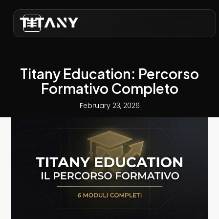
Titany Education: Percorso
Formativo Completo
February 23, 2026