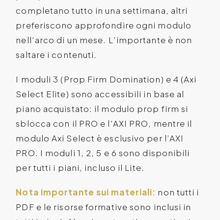
completano tutto in una settimana, altri
preferiscono approfondire ogni modulo
nell’arco di un mese. L’importante è non
saltare i contenuti.
I moduli 3 (Prop Firm Domination) e 4 (Axi
Select Elite) sono accessibili in base al
piano acquistato: il modulo prop firm si
sblocca con il PRO e l’AXI PRO, mentre il
modulo Axi Select è esclusivo per l’AXI
PRO. I moduli 1, 2, 5 e 6 sono disponibili
per tutti i piani, incluso il Lite.
Nota importante sui materiali:
non tutti i
PDF e le risorse formative sono inclusi in