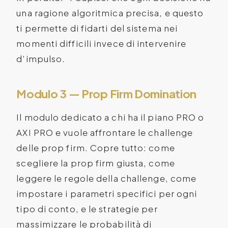
una ragione algoritmica precisa, e questo
ti permette di fidarti del sistema nei
momenti difficili invece di intervenire
d’impulso.
Modulo 3 — Prop Firm Domination
Il modulo dedicato a chi ha il piano PRO o
AXI PRO e vuole affrontare le challenge
delle prop firm. Copre tutto: come
scegliere la prop firm giusta, come
leggere le regole della challenge, come
impostare i parametri specifici per ogni
tipo di conto, e le strategie per
massimizzare le probabilità di