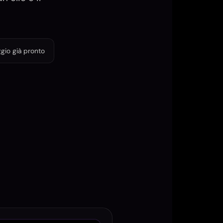
ggio già pronto