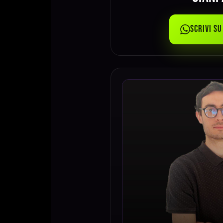
Scrivi s