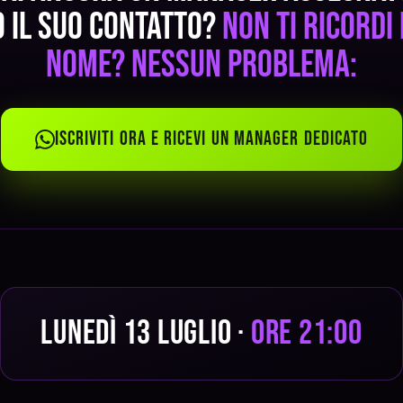
 il suo contatto?
Non ti ricordi 
nome? Nessun problema:
Iscriviti ora e ricevi un manager dedicato
Lunedì 13 Luglio ·
ore 21:00