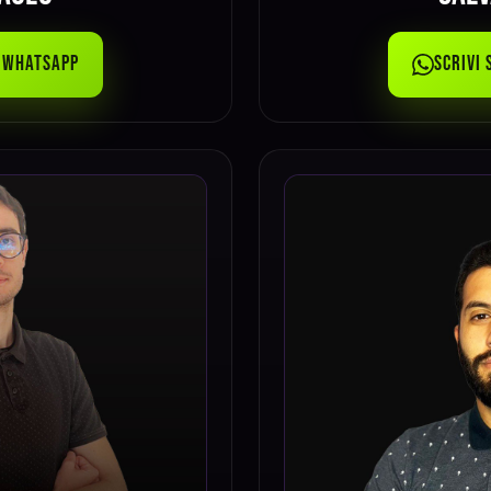
u WhatsApp
Scrivi