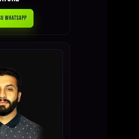
 su WhatsApp