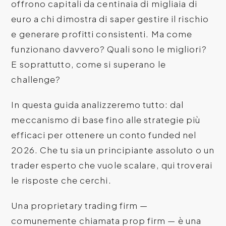
offrono capitali da centinaia di migliaia di
euro a chi dimostra di saper gestire il rischio
e generare profitti consistenti. Ma come
funzionano davvero? Quali sono le migliori?
E soprattutto, come si superano le
challenge?
In questa guida analizzeremo tutto: dal
meccanismo di base fino alle strategie più
efficaci per ottenere un conto funded nel
2026. Che tu sia un principiante assoluto o un
trader esperto che vuole scalare, qui troverai
le risposte che cerchi.
Una proprietary trading firm —
comunemente chiamata prop firm — è una