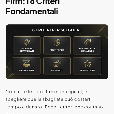
Firm: I 6 Criteri
Fondamentali
Non tutte le prop firm sono uguali, e
scegliere quella sbagliata può costarti
tempo e denaro. Ecco i criteri che contano