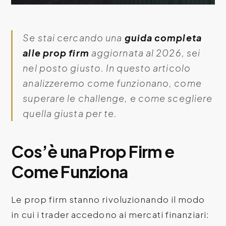
Se stai cercando una
guida completa
alle prop firm
aggiornata al 2026, sei
nel posto giusto. In questo articolo
analizzeremo come funzionano, come
superare le challenge, e come scegliere
quella giusta per te.
Cos’è una Prop Firm e
Come Funziona
Le prop firm stanno rivoluzionando il modo
in cui i trader accedono ai mercati finanziari: