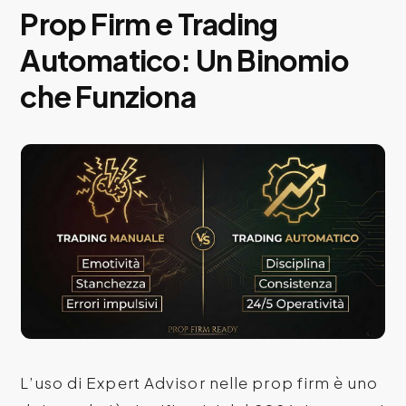
Prop Firm e Trading
Automatico: Un Binomio
che Funziona
L’uso di Expert Advisor nelle prop firm è uno