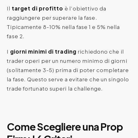
Il
target di profitto
è l’obiettivo da
raggiungere per superare la fase.
Tipicamente 8-10% nella fase 1 e 5% nella
fase 2.
I
giorni minimi di trading
richiedono che il
trader operi per un numero minimo di giorni
(solitamente 3-5) prima di poter completare
la fase. Questo serve a evitare che un singolo
trade fortunato superi la challenge.
Come Scegliere una Prop