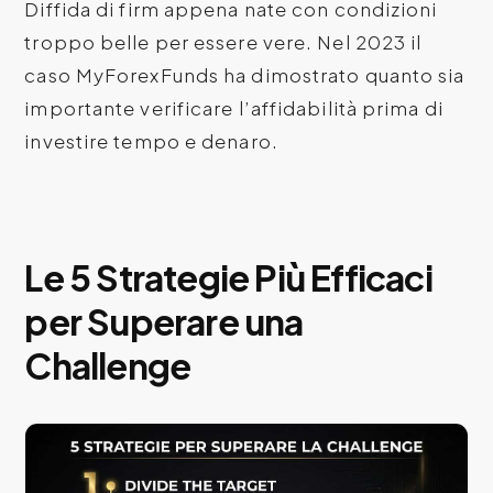
Diffida di firm appena nate con condizioni
troppo belle per essere vere. Nel 2023 il
caso MyForexFunds ha dimostrato quanto sia
importante verificare l’affidabilità prima di
investire tempo e denaro.
Le 5 Strategie Più Efficaci
per Superare una
Challenge