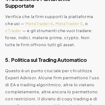
Supportate
Verifica che la firm supporti la piattaforma
che usi —
MetaTrader 4
,
MetaTrader 5
, o
cTrader
— e gli strumenti che vuoi tradare:
forex, indici, materie prime, crypto. Non
tutte le firm offrono tutti gli asset.
5. Politica sul Trading Automatico
Questo è un punto cruciale per chi utilizza
Expert Advisor. Alcune firm permettono l’uso
di EA e trading algoritmico, altre lo vietano
completamente, altre ancora lo permettono
con restrizioni. Il divieto di copy trading e di