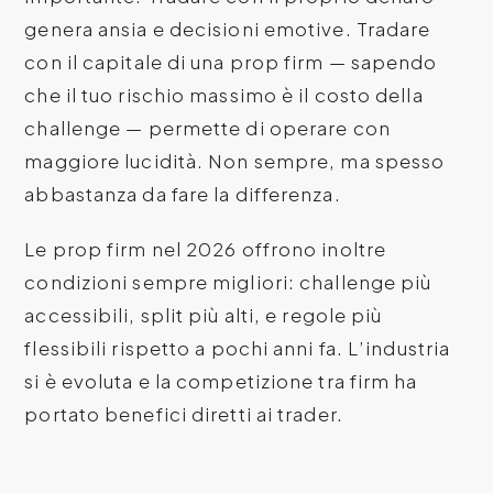
genera ansia e decisioni emotive. Tradare
con il capitale di una prop firm — sapendo
che il tuo rischio massimo è il costo della
challenge — permette di operare con
maggiore lucidità. Non sempre, ma spesso
abbastanza da fare la differenza.
Le prop firm nel 2026 offrono inoltre
condizioni sempre migliori: challenge più
accessibili, split più alti, e regole più
flessibili rispetto a pochi anni fa. L’industria
si è evoluta e la competizione tra firm ha
portato benefici diretti ai trader.