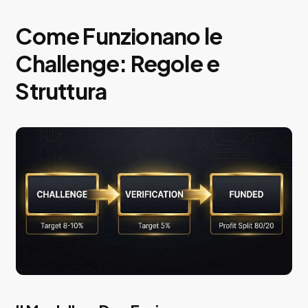
Come Funzionano le
Challenge: Regole e
Struttura