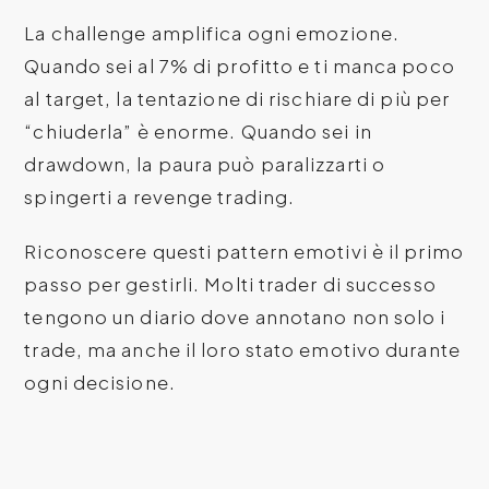
La challenge amplifica ogni emozione.
Quando sei al 7% di profitto e ti manca poco
al target, la tentazione di rischiare di più per
“chiuderla” è enorme. Quando sei in
drawdown, la paura può paralizzarti o
spingerti a revenge trading.
Riconoscere questi pattern emotivi è il primo
passo per gestirli. Molti trader di successo
tengono un diario dove annotano non solo i
trade, ma anche il loro stato emotivo durante
ogni decisione.