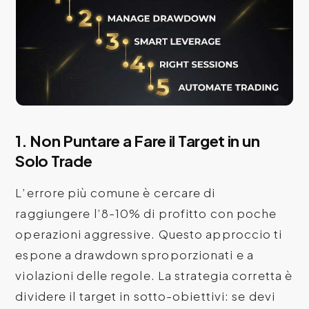
1. Non Puntare a Fare il Target in un
Solo Trade
L’errore più comune è cercare di
raggiungere l’8-10% di profitto con poche
operazioni aggressive. Questo approccio ti
espone a drawdown sproporzionati e a
violazioni delle regole. La strategia corretta è
dividere il target in sotto-obiettivi: se devi