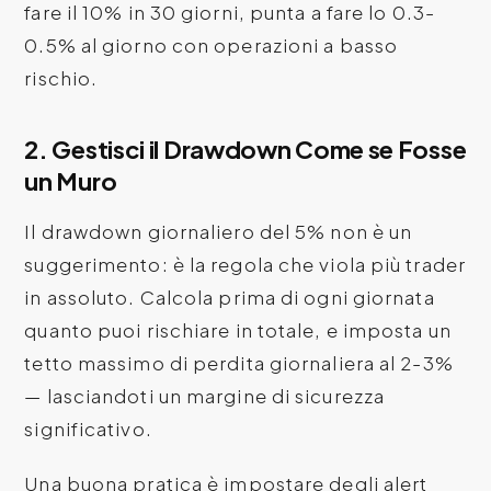
fare il 10% in 30 giorni, punta a fare lo 0.3-
0.5% al giorno con operazioni a basso
rischio.
2. Gestisci il Drawdown Come se Fosse
un Muro
Il drawdown giornaliero del 5% non è un
suggerimento: è la regola che viola più trader
in assoluto. Calcola prima di ogni giornata
quanto puoi rischiare in totale, e imposta un
tetto massimo di perdita giornaliera al 2-3%
— lasciandoti un margine di sicurezza
significativo.
Una buona pratica è impostare degli alert