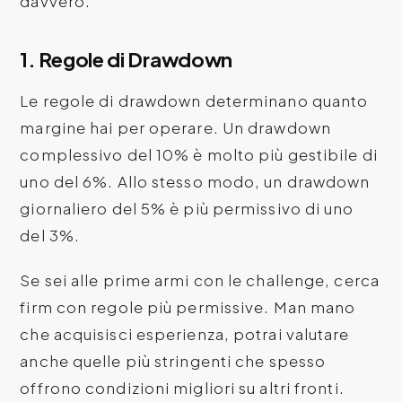
davvero.
1. Regole di Drawdown
Le regole di drawdown determinano quanto
margine hai per operare. Un drawdown
complessivo del 10% è molto più gestibile di
uno del 6%. Allo stesso modo, un drawdown
giornaliero del 5% è più permissivo di uno
del 3%.
Se sei alle prime armi con le challenge, cerca
firm con regole più permissive. Man mano
che acquisisci esperienza, potrai valutare
anche quelle più stringenti che spesso
offrono condizioni migliori su altri fronti.