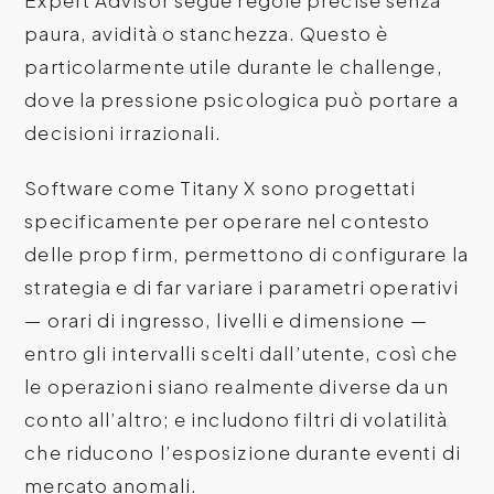
paura, avidità o stanchezza. Questo è
particolarmente utile durante le challenge,
dove la pressione psicologica può portare a
decisioni irrazionali.
Software come Titany X sono progettati
specificamente per operare nel contesto
delle prop firm, permettono di configurare la
strategia e di far variare i parametri operativi
— orari di ingresso, livelli e dimensione —
entro gli intervalli scelti dall’utente, così che
le operazioni siano realmente diverse da un
conto all’altro; e includono filtri di volatilità
che riducono l’esposizione durante eventi di
mercato anomali.