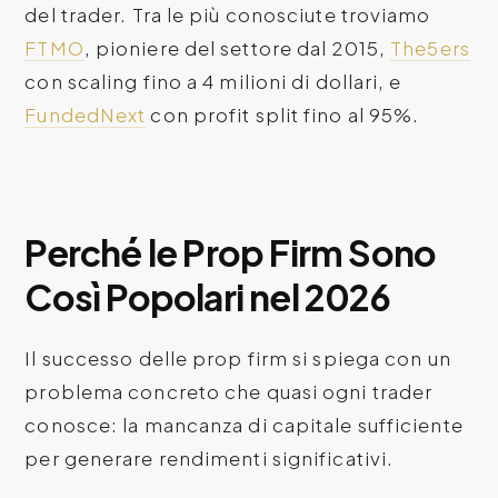
del trader. Tra le più conosciute troviamo
FTMO
, pioniere del settore dal 2015,
The5ers
con scaling fino a 4 milioni di dollari, e
FundedNext
con profit split fino al 95%.
Perché le Prop Firm Sono
Così Popolari nel 2026
Il successo delle prop firm si spiega con un
problema concreto che quasi ogni trader
conosce: la mancanza di capitale sufficiente
per generare rendimenti significativi.