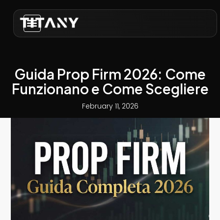
Guida Prop Firm 2026: Come
Funzionano e Come Scegliere
February 11, 2026