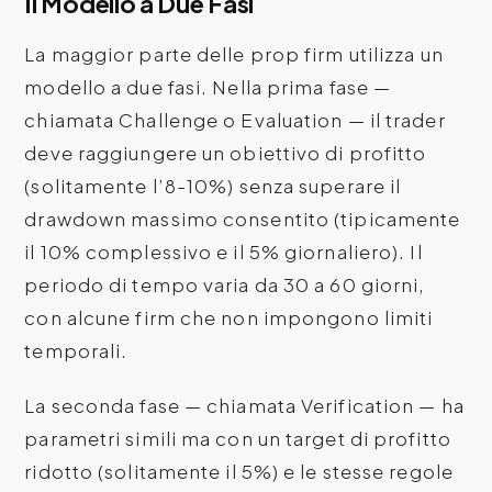
Il Modello a Due Fasi
La maggior parte delle prop firm utilizza un
modello a due fasi. Nella prima fase —
chiamata Challenge o Evaluation — il trader
deve raggiungere un obiettivo di profitto
(solitamente l’8-10%) senza superare il
drawdown massimo consentito (tipicamente
il 10% complessivo e il 5% giornaliero). Il
periodo di tempo varia da 30 a 60 giorni,
con alcune firm che non impongono limiti
temporali.
La seconda fase — chiamata Verification — ha
parametri simili ma con un target di profitto
ridotto (solitamente il 5%) e le stesse regole