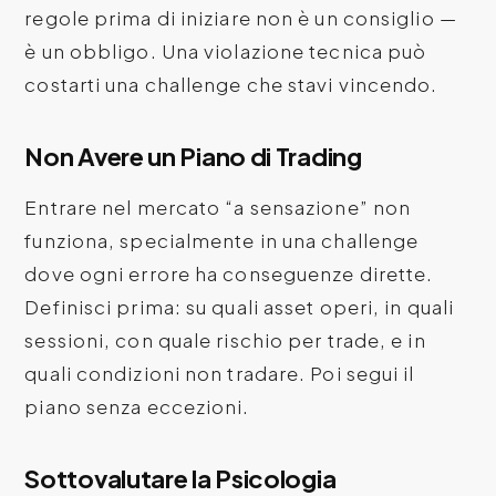
regole prima di iniziare non è un consiglio —
è un obbligo. Una violazione tecnica può
costarti una challenge che stavi vincendo.
Non Avere un Piano di Trading
Entrare nel mercato “a sensazione” non
funziona, specialmente in una challenge
dove ogni errore ha conseguenze dirette.
Definisci prima: su quali asset operi, in quali
sessioni, con quale rischio per trade, e in
quali condizioni non tradare. Poi segui il
piano senza eccezioni.
Sottovalutare la Psicologia