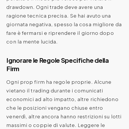
drawdown. Ogni trade deve avere una
ragione tecnica precisa. Se hai avuto una
giornata negativa, spesso la cosa migliore da
fare è fermarsi e riprendere il giorno dopo
con la mente lucida.
Ignorare le Regole Specifiche della
Firm
Ogni prop firm ha regole proprie. Alcune
vietano il trading durante i comunicati
economici ad alto impatto, altre richiedono
che le posizioni vengano chiuse entro
venerdì, altre ancora hanno restrizioni su lotti
massimi o coppie di valute. Leggere le