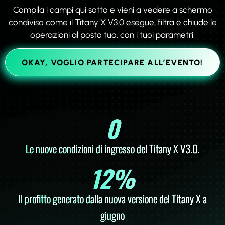
Compila i campi qui sotto e vieni a vedere a schermo
condiviso come il
Titany X V3.0
esegue, filtra e chiude le
operazioni al posto tuo, con i tuoi parametri.
OKAY, VOGLIO PARTECIPARE ALL’EVENTO!
0
Le nuove condizioni di ingresso del Titany X V3.0.
12
%
Il profitto generato dalla nuova versione del Titany X a
giugno