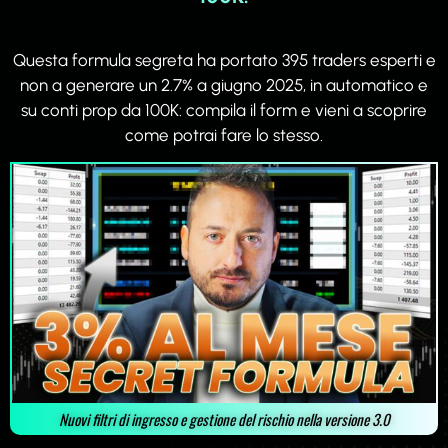
Questa formula segreta ha portato 395 traders esperti e
non a generare un 2.7% a giugno 2025, in automatico e
su conti prop da 100K:
compila il form e vieni a scoprire
come potrai fare lo stesso.
Nuovi filtri di ingresso e gestione del rischio nella versione 3.0