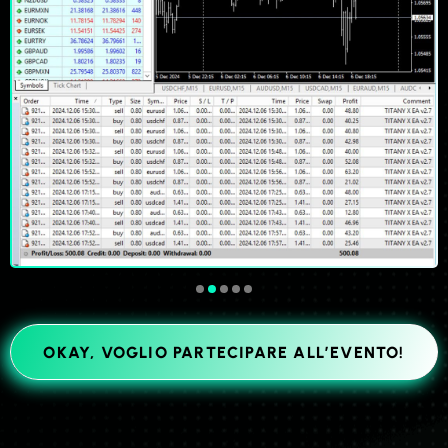
OKAY, VOGLIO PARTECIPARE ALL’EVENTO!