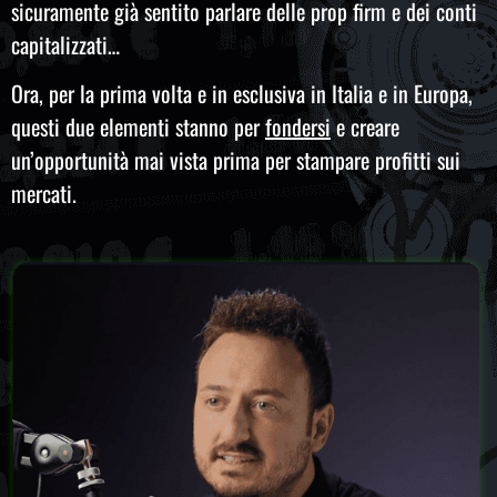
sicuramente già sentito parlare delle
prop firm
e dei conti
capitalizzati…
Ora, per la prima volta e in esclusiva in Italia e in Europa,
questi due elementi stanno per
fondersi
e creare
un’opportunità mai vista prima per stampare profitti sui
mercati.