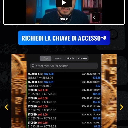
RICHIEDI LA CHIAVE DI ACCESSO