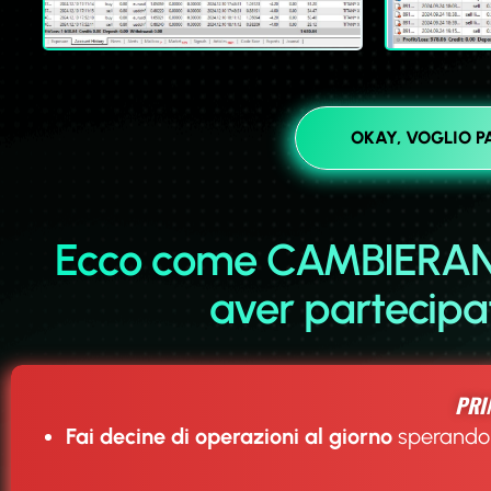
OKAY, VOGLIO P
Ecco come CAMBIERAN
aver partecipa
PRIM
Fai decine di operazioni al giorno
sperando