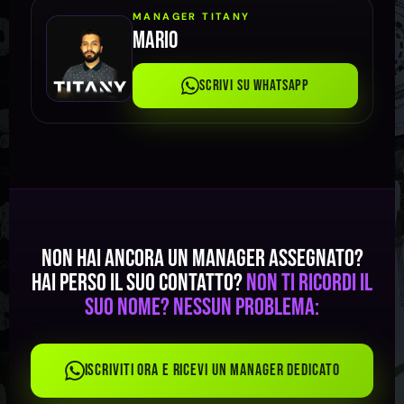
MANAGER TITANY
Mario
Scrivi su WhatsApp
Non hai ancora un manager assegnato?
Hai perso il suo contatto?
Non ti ricordi il
suo nome? Nessun problema:
Iscriviti ora e ricevi un manager dedicato