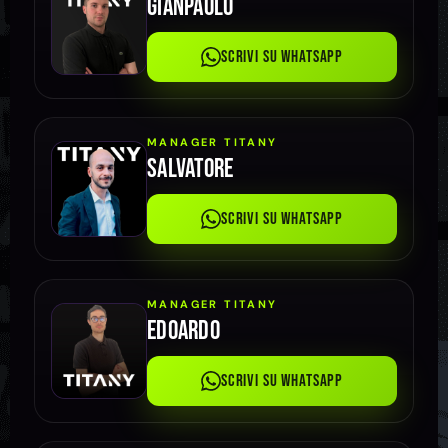
GianPaolo
Scrivi su WhatsApp
MANAGER TITANY
Salvatore
Scrivi su WhatsApp
MANAGER TITANY
Edoardo
Scrivi su WhatsApp