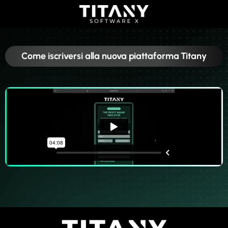
Come iscriversi alla nuova piattaforma Titany