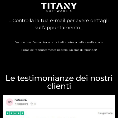
…Controlla la tua e-mail per avere dettagli
sull’appuntamento…
*se non trovi l’e-mail tra le principali, controlla nella casella spam.
Prima dell’appuntamento riceverai un sms di reminder!
Le testimonianze dei nostri
clienti