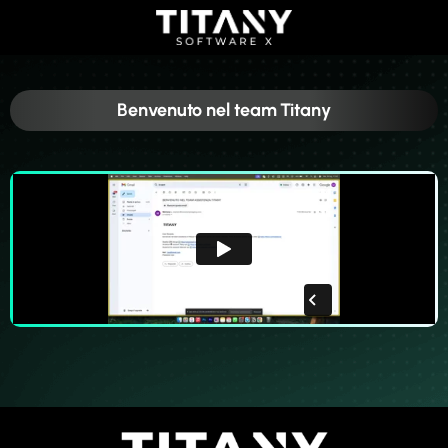
Benvenuto nel team Titany