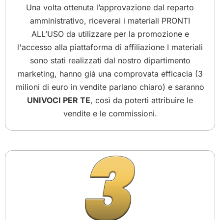
Una volta ottenuta l’approvazione dal reparto
amministrativo, riceverai i materiali PRONTI
ALL’USO da utilizzare per la promozione e
l'accesso alla piattaforma di affiliazione I materiali
sono stati realizzati dal nostro dipartimento
marketing, hanno già una comprovata efficacia (3
milioni di euro in vendite parlano chiaro) e saranno
UNIVOCI PER TE
, così da poterti attribuire le
vendite e le commissioni.