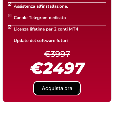
Assistenza all'installazione.
Canale Telegram dedicato
Licenza lifetime per 2 conti MT4
Update del software futuri
€3997
€2497
Acquista ora