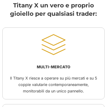
Titany X un vero e proprio
gioiello per qualsiasi trader:
MULTI-MERCATO
Il Titany X riesce a operare su più mercati e su 5
coppie valutarie contemporaneamente,
monitorabili da un unico pannello.