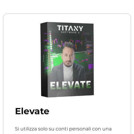
Elevate
Si utilizza solo su conti personali con una