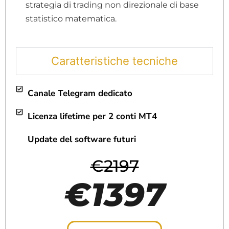
strategia di trading non direzionale di base
statistico matematica.
Caratteristiche tecniche
Canale Telegram dedicato
Licenza lifetime per 2 conti MT4
Update del software futuri
€2197
€1397