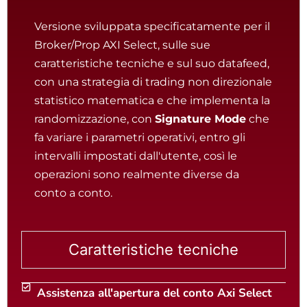
Versione sviluppata specificatamente per il
Broker/Prop AXI Select, sulle sue
caratteristiche tecniche e sul suo datafeed,
con una strategia di trading non direzionale
statistico matematica e che implementa la
randomizzazione, con
Signature Mode
che
fa variare i parametri operativi, entro gli
intervalli impostati dall'utente, così le
operazioni sono realmente diverse da
conto a conto.
Caratteristiche tecniche
Assistenza all'apertura del conto Axi Select