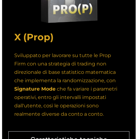
X (Prop)
Sviluppato per lavorare su tutte le Prop
Firm con una strategia di trading non
direzionale di base statistico matematica
che implementa la randomizzazione, con
Signature Mode
che fa variare i parametri
operativi, entro gli intervalli impostati
dall'utente, così le operazioni sono
realmente diverse da conto a conto.