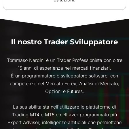
Il nostro Trader Sviluppatore
Tommaso Nardini è un Trader Professionista con oltre
15 anni di esperienza nei mercati finanziari.
È un programmatore e sviluppatore software, con
competenze nel Mercato Forex, Analisi di Mercato,
Opzioni e Futures.
La sua abilità sta nell'utilizzare le piattaforme di
Trading MT4 e MT5 e nell'aver programmato più
Expert Advisor, intelligenze artificiali che permettono