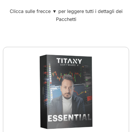
Clicca sulle frecce ▼ per leggere tutti i dettagli dei
Pacchetti