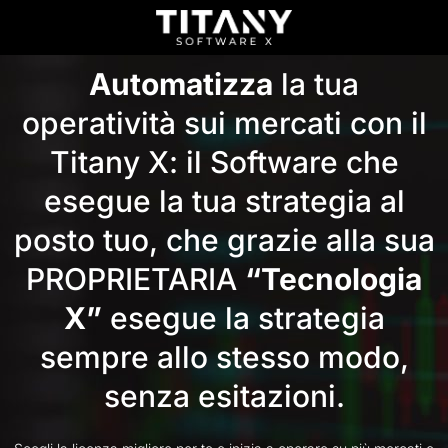
Automatizza
la tua
operatività sui mercati con il
Titany X: il Software che
esegue la tua strategia al
posto tuo, che grazie alla sua
PROPRIETARIA
“Tecnologia
X”
esegue la strategia
sempre allo stesso modo,
senza esitazioni.