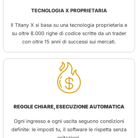
TECNOLOGIA X PROPRIETARIA
Il Titany X si basa su una tecnologia proprietaria e
su oltre 8.000 righe di codice scritte da un trader
con oltre 15 anni di successi sui mercati.
REGOLE CHIARE, ESECUZIONE AUTOMATICA
Ogni ingresso e ogni uscita seguono condizioni
definite: le imposti tu, il software le rispetta senza
esitazioni.