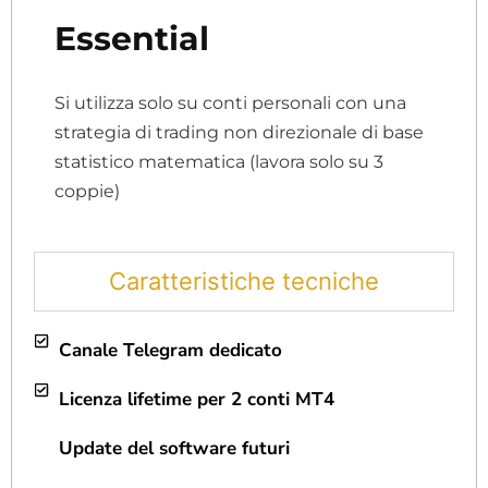
Essential
Si utilizza solo su conti personali con una
strategia di trading non direzionale di base
statistico matematica (lavora solo su 3
coppie)
Caratteristiche tecniche
Canale Telegram dedicato
Licenza lifetime per 2 conti MT4
Update del software futuri