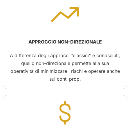
APPROCCIO NON-DIREZIONALE
A differenza degli approcci “classici” e conosciuti,
quello non-direzionale permette alla sua
operatività di minimizzare i rischi e operare anche
sui conti prop.