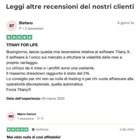
Leggi altre recensioni dei nostri clienti