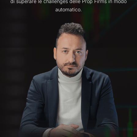
di superare le challenges delle Prop Firms in modo
automatico.